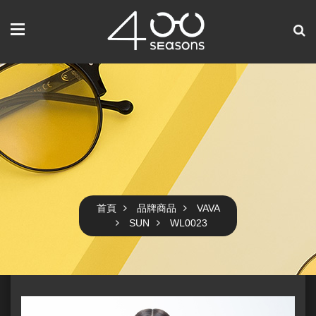
首頁
品牌商品
VAVA
SUN
WL0023