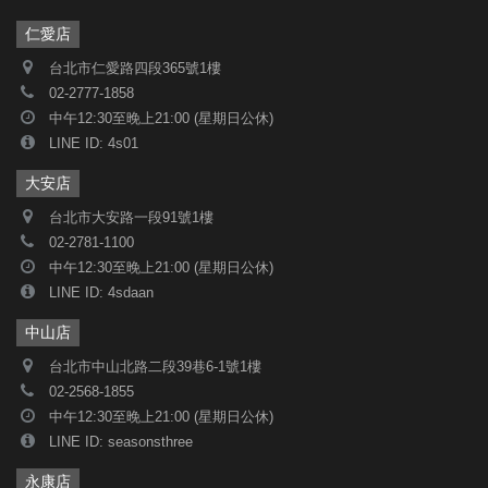
仁愛店
台北市仁愛路四段365號1樓
02-2777-1858
中午12:30至晚上21:00 (星期日公休)
LINE ID: 4s01
大安店
台北市大安路一段91號1樓
02-2781-1100
中午12:30至晚上21:00 (星期日公休)
LINE ID: 4sdaan
中山店
台北市中山北路二段39巷6-1號1樓
02-2568-1855
中午12:30至晚上21:00 (星期日公休)
LINE ID: seasonsthree
永康店