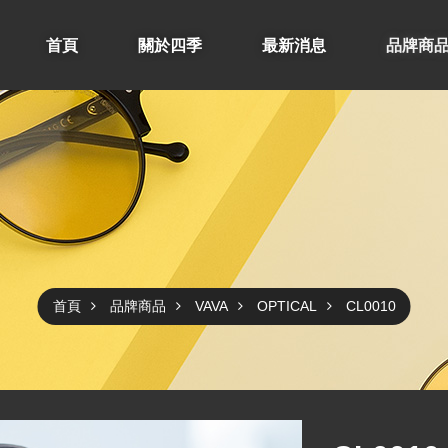
首頁
關於四季
最新消息
品牌商
首頁
品牌商品
VAVA
OPTICAL
CL0010