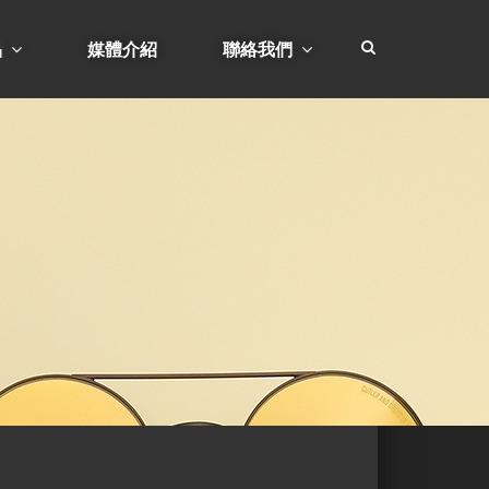
品
媒體介紹
聯絡我們