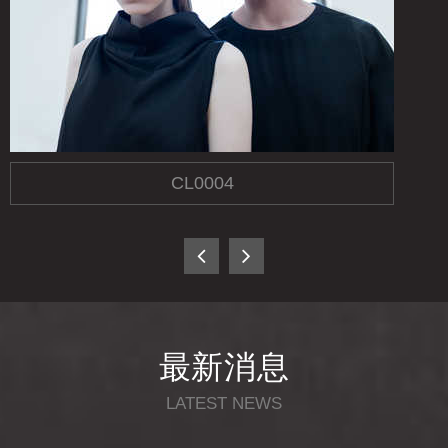
CL0004
最新
消息
LATEST NEWS