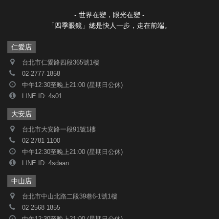
- 世界在變，眼光在變 -
「四季眼鏡」總是快人一步，走在前端。
仁愛店
台北市仁愛路四段365號1樓
02-2777-1858
中午12:30至晚上21:00 (星期日公休)
LINE ID: 4s01
大安店
台北市大安路一段91號1樓
02-2781-1100
中午12:30至晚上21:00 (星期日公休)
LINE ID: 4sdaan
中山店
台北市中山北路二段39巷6-1號1樓
02-2568-1855