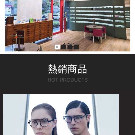
熱銷
商品
HOT PRODUCTS