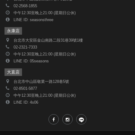
02-2568-1855
中午12:30至晚上21:00 (星期日公休)
LINE ID: seasonsthree
永康店
台北市大安區金山南路二段31巷39號1樓
02-2321-7333
中午12:30至晚上21:00 (星期日公休)
LINE ID: 05seasons
大直店
台北市中山區敬業一路128巷5號
02-8501-5877
中午12:30至晚上21:00 (星期日公休)
LINE ID: 4s06