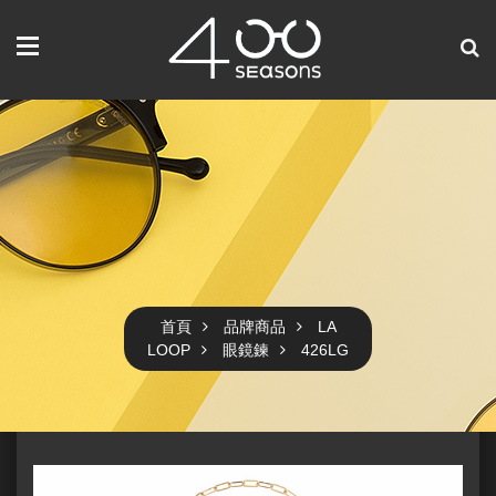
首頁
品牌商品
LA
LOOP
眼鏡鍊
426LG