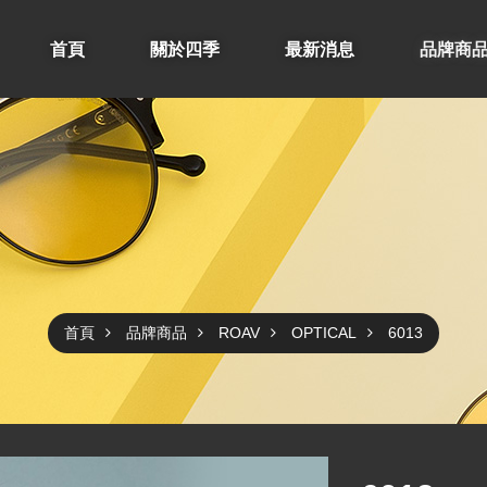
首頁
關於四季
最新消息
品牌商
首頁
品牌商品
ROAV
OPTICAL
6013