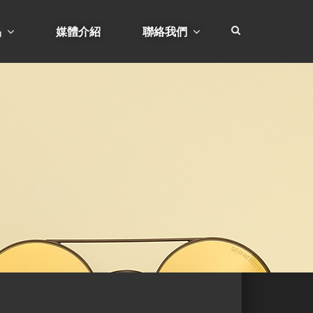
品
媒體介紹
聯絡我們