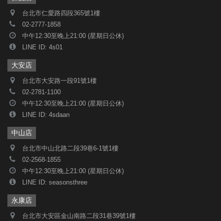
台北市仁愛路四段365號1樓
02-2777-1858
中午12:30至晚上21:00 (星期日公休)
LINE ID: 4s01
大安店
台北市大安路一段91號1樓
02-2781-1100
中午12:30至晚上21:00 (星期日公休)
LINE ID: 4sdaan
中山店
台北市中山北路二段39巷6-1號1樓
02-2568-1855
中午12:30至晚上21:00 (星期日公休)
LINE ID: seasonsthree
永康店
台北市大安區金山南路二段31巷39號1樓