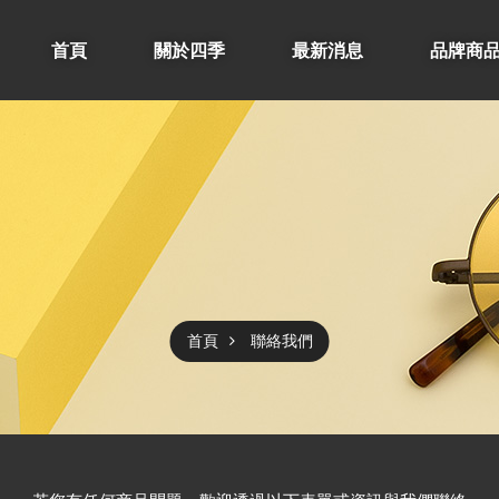
首頁
關於四季
最新消息
品牌商
首頁
聯絡我們