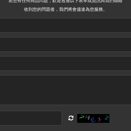
若您有任何商品問題，歡迎透過以下表單或資訊與我們聯絡
收到您的問題後，我們將會儘速為您服務。