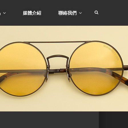
品
媒體介紹
聯絡我們